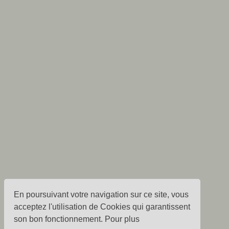
En poursuivant votre navigation sur ce site, vous
acceptez l'utilisation de Cookies qui garantissent
son bon fonctionnement. Pour plus