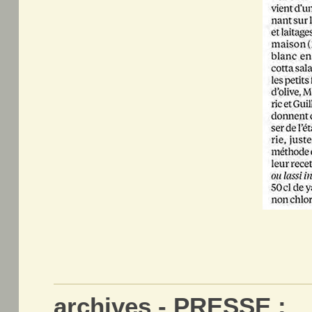
archives - PRESSE :