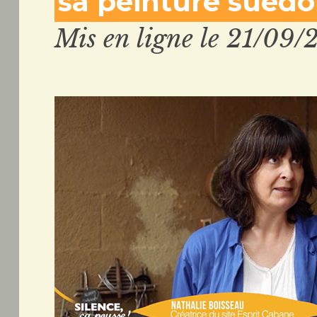
sa peinture suédo
Mis en ligne le 21/09/