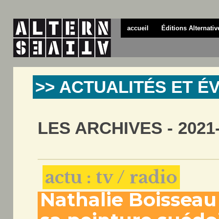
accueil
Éditions Alternativ
>> ACTUALITÉS ET 
LES ARCHIVES - 2021
actu : tv / radio
Nathalie Boisseau