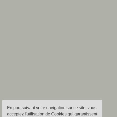
En poursuivant votre navigation sur ce site, vous
acceptez l'utilisation de Cookies qui garantissent