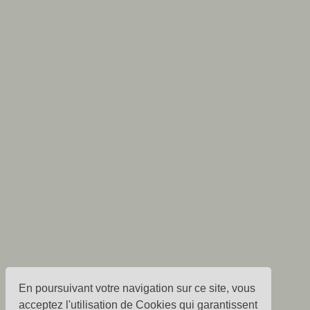
En poursuivant votre navigation sur ce site, vous
acceptez l'utilisation de Cookies qui garantissent