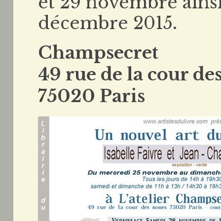
et 29 novembre ainsi 
décembre 2015.
Champsecret
49 rue de la cour d
75020 Paris