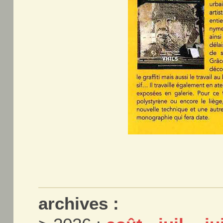
archives :