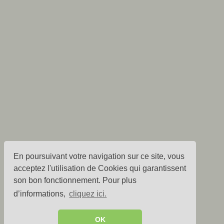
En poursuivant votre navigation sur ce site, vous
acceptez l'utilisation de Cookies qui garantissent
son bon fonctionnement. Pour plus
d’informations,
cliquez ici.
OK