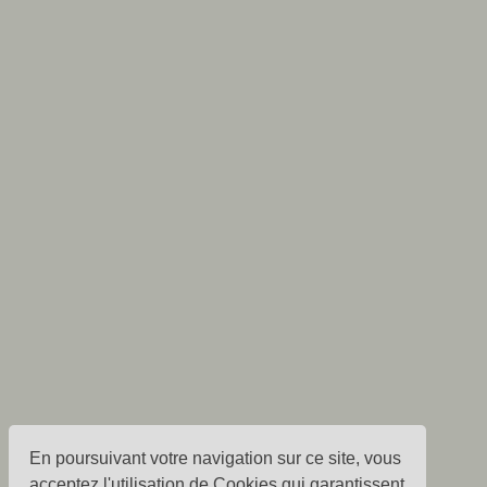
En poursuivant votre navigation sur ce site, vous
acceptez l'utilisation de Cookies qui garantissent