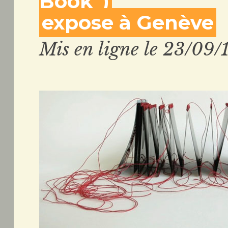
Book”)
expose à Genève
Mis en ligne le 23/09/