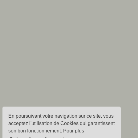
En poursuivant votre navigation sur ce site, vous
acceptez l'utilisation de Cookies qui garantissent
son bon fonctionnement. Pour plus