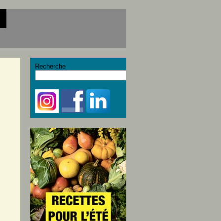
Recherche