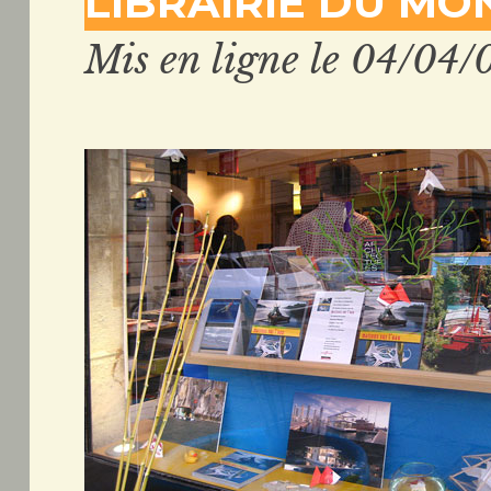
LIBRAIRIE DU MON
Mis en ligne le 04/04/