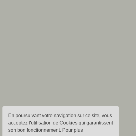
En poursuivant votre navigation sur ce site, vous
acceptez l'utilisation de Cookies qui garantissent
son bon fonctionnement. Pour plus