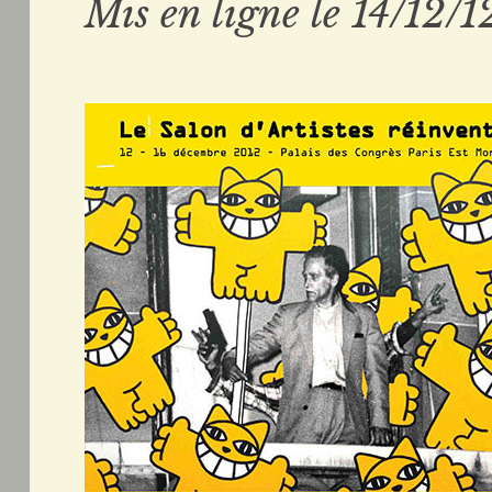
Mis en ligne le 14/12/1