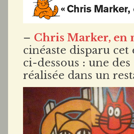
–
Chris Marker, en
cinéaste disparu cet
ci-dessous : une des
réalisée dans un rest