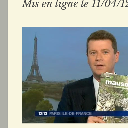
Mis en ligne le 11/04/1