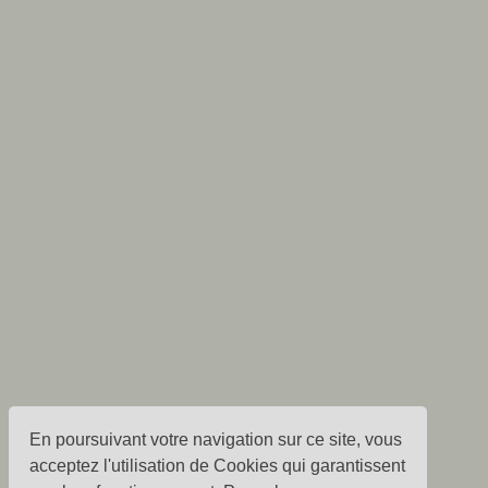
En poursuivant votre navigation sur ce site, vous
acceptez l'utilisation de Cookies qui garantissent