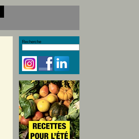
Recherche