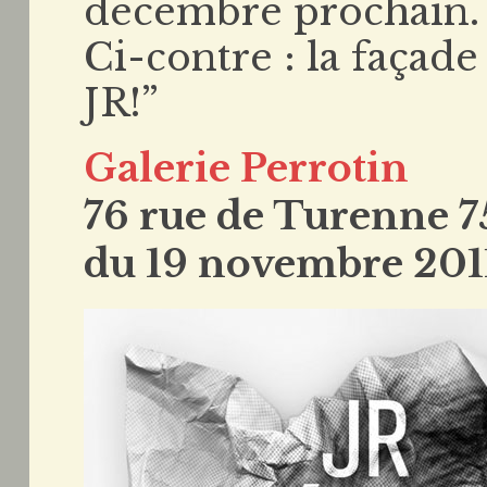
décembre prochain.
Ci-contre : la façade
JR!”
Galerie Perrotin
76 rue de Turenne 7
du 19 novembre 2011