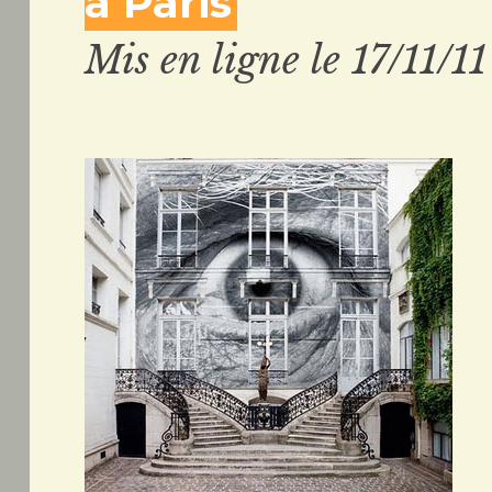
à Paris
Mis en ligne le 17/11/11