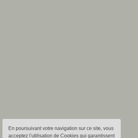
En poursuivant votre navigation sur ce site, vous
acceptez l'utilisation de Cookies qui garantissent