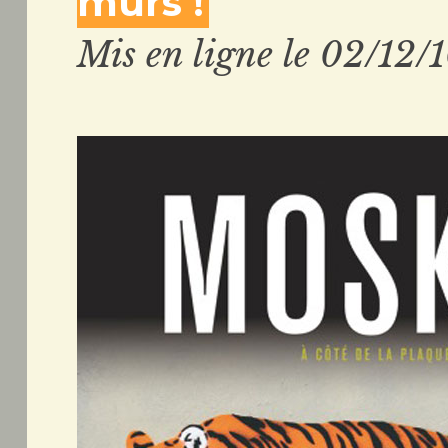
murs !
Mis en ligne le 02/12/