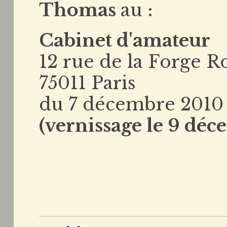
Thomas
au :
Cabinet d'amateur
12 rue de la Forge R
75011 Paris
du 7 décembre 2010 
(vernissage le 9 déc