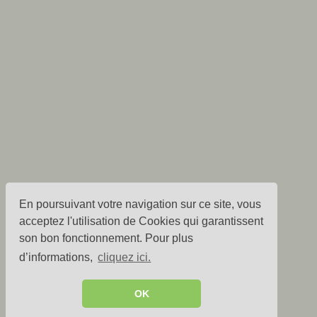
En poursuivant votre navigation sur ce site, vous
acceptez l'utilisation de Cookies qui garantissent
son bon fonctionnement. Pour plus
d’informations,
cliquez ici.
OK