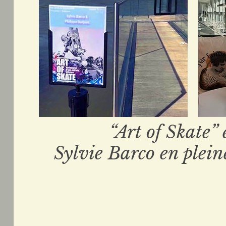
“Art of Skate
Sylvie Barco en plein