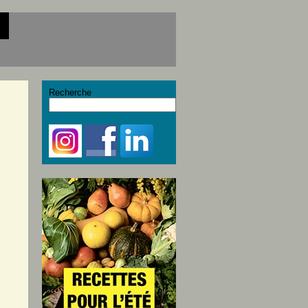
Recherche