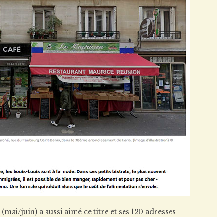
(mai/juin) a aussi aimé ce titre et ses 120 adresses