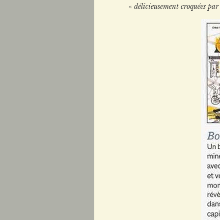
«
délicieusement croquées par 