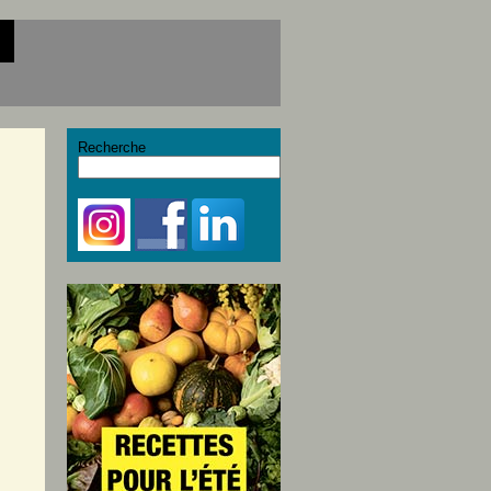
Recherche