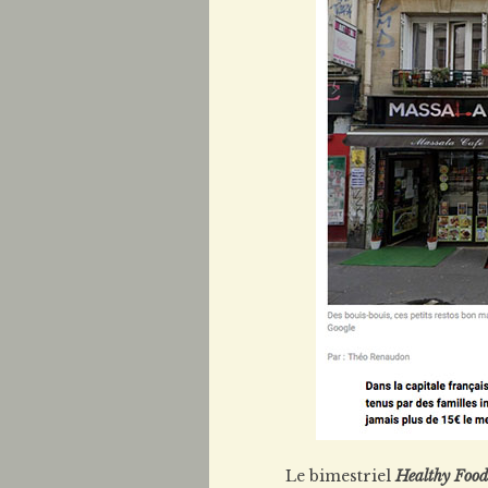
Le bimestriel
Healthy Food