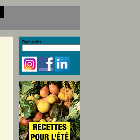
Recherche