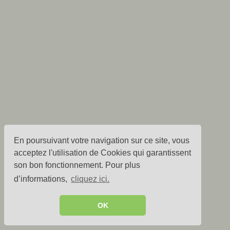
En poursuivant votre navigation sur ce site, vous
acceptez l'utilisation de Cookies qui garantissent
son bon fonctionnement. Pour plus
d’informations,
cliquez ici.
OK