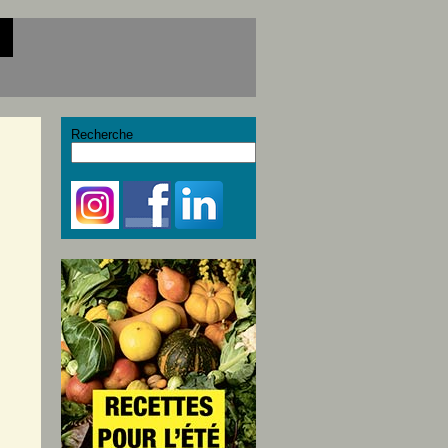
Recherche