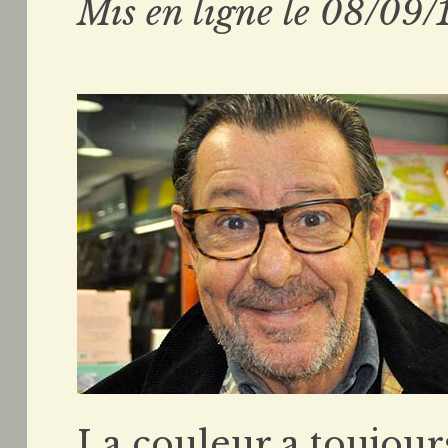
Mis en ligne le 08/09/
La couleur a toujour