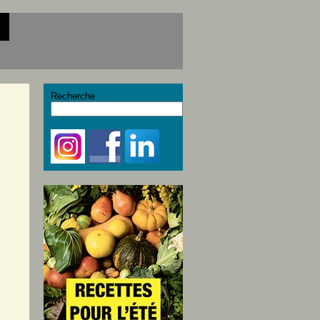
Recherche