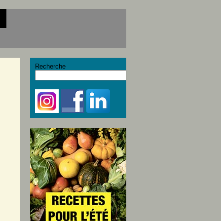
Recherche