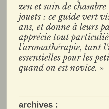
zen et sain de chambre 
jouets : ce guide vert vi
ans, et donne à leurs pa
apprécie tout particuli
l'aromathérapie, tant l'
essentielles pour les pe
quand on est novice.
»
archives :