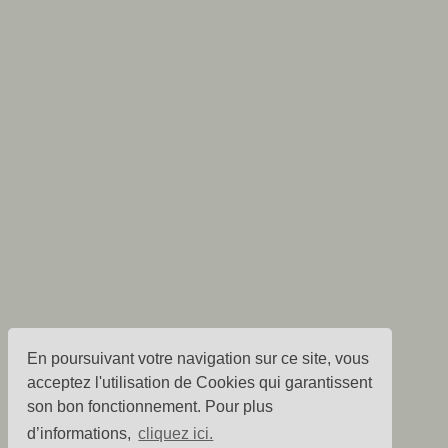
En poursuivant votre navigation sur ce site, vous
acceptez l'utilisation de Cookies qui garantissent
son bon fonctionnement. Pour plus
d’informations,
cliquez ici.