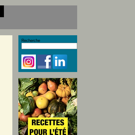
Recherche