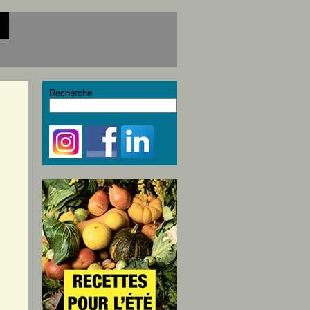
Recherche