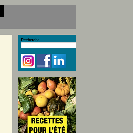
Recherche