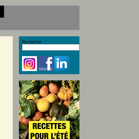
Recherche