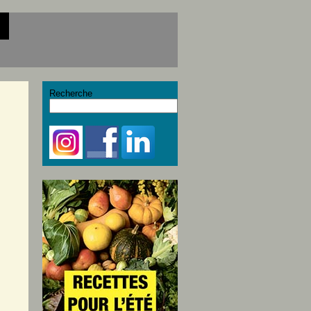
Recherche