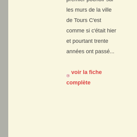
les murs de la ville
de Tours C'est
comme si c'était hier
et pourtant trente
années ont passé...
voir la fiche
complète