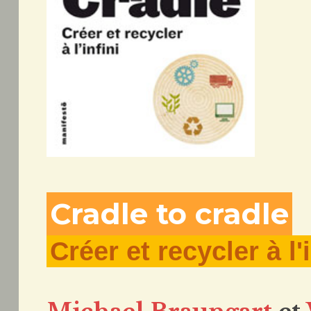
Cradle to cradle
Créer et recycler à l'i