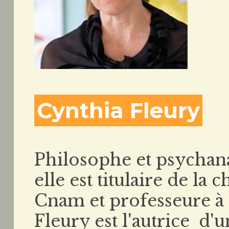
Cynthia Fleury
Philosophe et psychanal
elle est titulaire de la
Cnam et professeure à
Fleury est l'autrice d'u