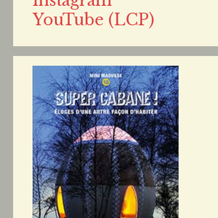
Instagram
YouTube (LCP)