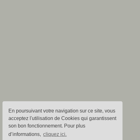
En poursuivant votre navigation sur ce site, vous
acceptez l'utilisation de Cookies qui garantissent
son bon fonctionnement. Pour plus
d’informations,
cliquez ici.