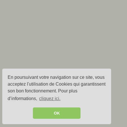
En poursuivant votre navigation sur ce site, vous
acceptez l'utilisation de Cookies qui garantissent
son bon fonctionnement. Pour plus
d’informations,
cliquez ici.
OK