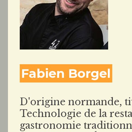
Fabien Borgel
D'origine normande, ti
Technologie de la resta
gastronomie traditionnel