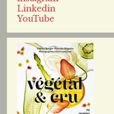
Linkedin
YouTube