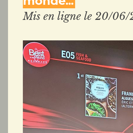
monde...
Mis en ligne le 20/06/