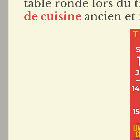
table ronde lors du 
de cuisine
ancien et