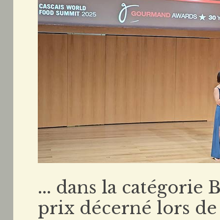
... dans la catégorie
prix décerné lors de