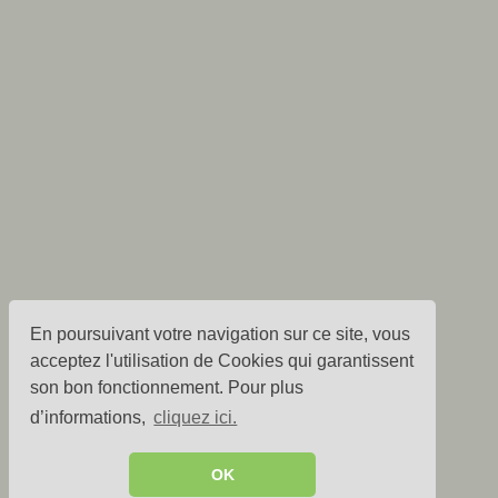
En poursuivant votre navigation sur ce site, vous
acceptez l'utilisation de Cookies qui garantissent
son bon fonctionnement. Pour plus
d’informations,
cliquez ici.
OK