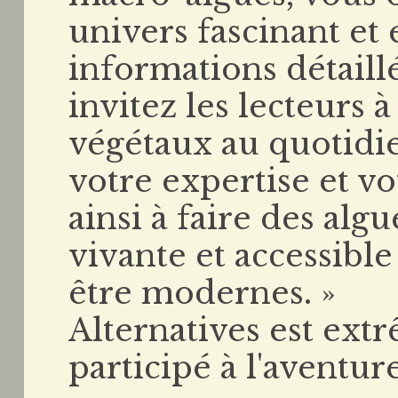
univers fascinant et 
informations détaillé
invitez les lecteurs 
végétaux au quotidi
votre expertise et vo
ainsi à faire des al
vivante et accessible
être modernes. »
Alternatives est ext
participé à l'aventur