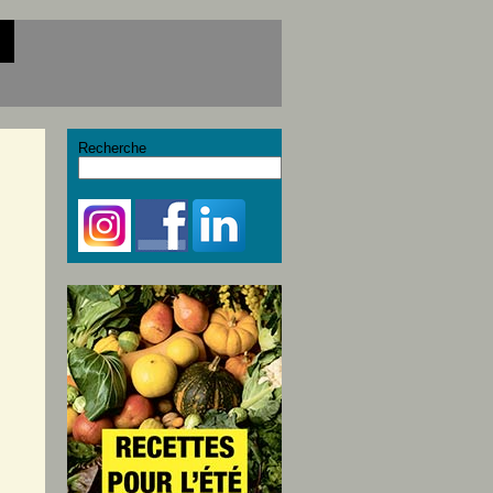
Recherche