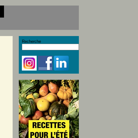
Recherche