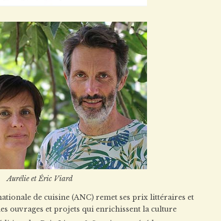
Aurélie et Éric Viard
ationale de cuisine (ANC) remet ses prix littéraires et
les ouvrages et projets qui enrichissent la culture